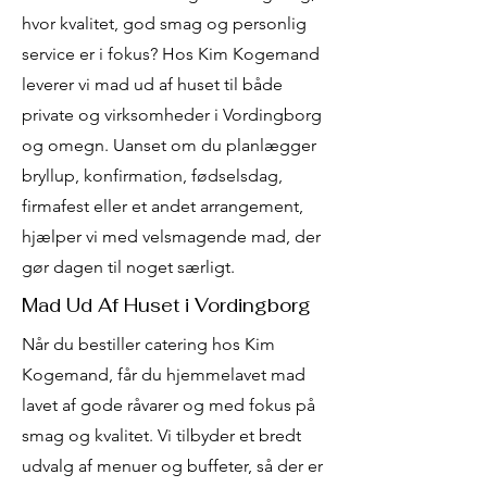
hvor kvalitet, god smag og personlig
service er i fokus? Hos Kim Kogemand
leverer vi mad ud af huset til både
private og virksomheder i Vordingborg
og omegn. Uanset om du planlægger
bryllup, konfirmation, fødselsdag,
firmafest eller et andet arrangement,
hjælper vi med velsmagende mad, der
gør dagen til noget særligt.
Mad Ud Af Huset i Vordingborg
Når du bestiller catering hos Kim
Kogemand, får du hjemmelavet mad
lavet af gode råvarer og med fokus på
smag og kvalitet. Vi tilbyder et bredt
udvalg af menuer og buffeter, så der er