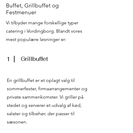
Buffet, Grillbuffet og
Festmenuer
Vi tilbyder mange forskellige typer
catering i Vordingborg. Blandt vores
mest populære løsninger er:
1
Grillbuffet
En grillbuffet er et oplagt valg til
sommerfester, firmaarrangementer og
private sammenkomster. Vi griller på
stedet og serverer et udvalg af kød,
salater og tilbehør, der passer til
sæsonen.