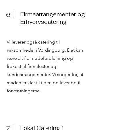
Firmaarrangementer og
6
Erhvervscatering
Vi leverer også catering til
virksomheder i Vordingborg. Det kan
være alt fra mødeforplejning og
frokost til firmafester og
kundearrangementer. Vi sørger for, at
maden er klar til tiden og lever op til
forventningerne.
Lokal Catering i
7