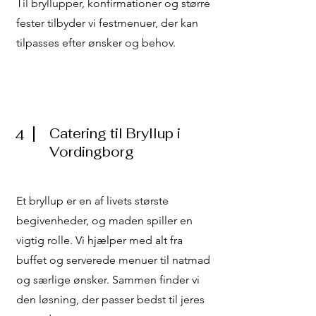
Til bryllupper, konfirmationer og større
fester tilbyder vi festmenuer, der kan
tilpasses efter ønsker og behov.
Catering til Bryllup i
4
Vordingborg
Et bryllup er en af livets største
begivenheder, og maden spiller en
vigtig rolle. Vi hjælper med alt fra
buffet og serverede menuer til natmad
og særlige ønsker. Sammen finder vi
den løsning, der passer bedst til jeres