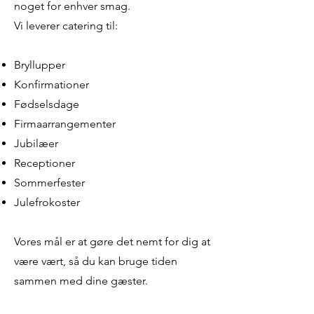
noget for enhver smag.
Vi leverer catering til:
Bryllupper
Konfirmationer
Fødselsdage
Firmaarrangementer
Jubilæer
Receptioner
Sommerfester
Julefrokoster
Vores mål er at gøre det nemt for dig at
være vært, så du kan bruge tiden
sammen med dine gæster.