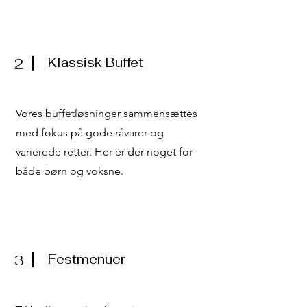
Klassisk Buffet
2
Vores buffetløsninger sammensættes
med fokus på gode råvarer og
varierede retter. Her er der noget for
både børn og voksne.
Festmenuer
3