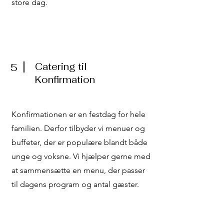
store dag.
Catering til
5
Konfirmation
Konfirmationen er en festdag for hele
familien. Derfor tilbyder vi menuer og
buffeter, der er populære blandt både
unge og voksne. Vi hjælper gerne med
at sammensætte en menu, der passer
til dagens program og antal gæster.